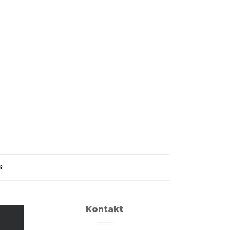
S
Kontakt