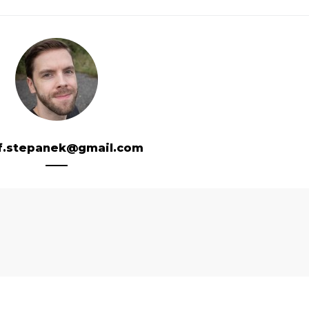
f.stepanek@gmail.com