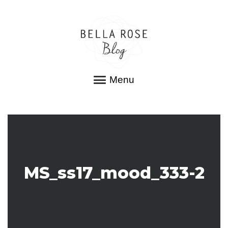
Menu
MS_ss17_mood_333-2