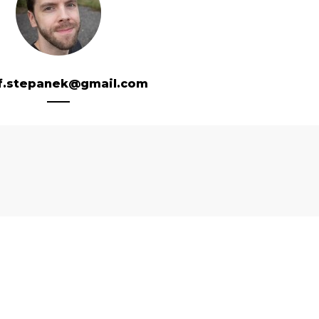
f.stepanek@gmail.com