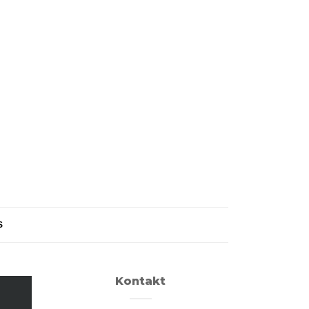
S
Kontakt