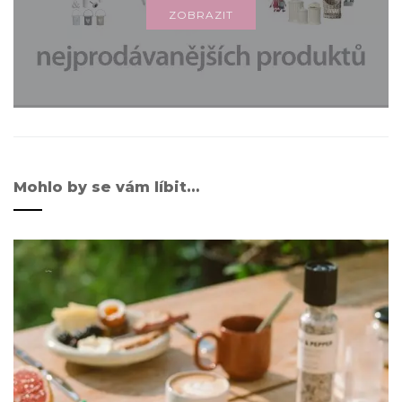
ZOBRAZIT
Mohlo by se vám líbit…