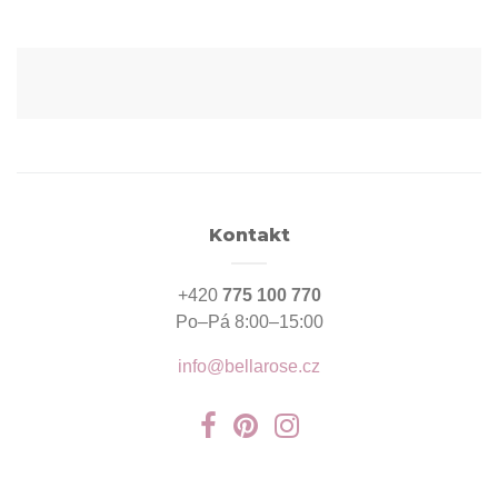
Kontakt
+420
775 100 770
Po–Pá 8:00–15:00
info@bellarose.cz