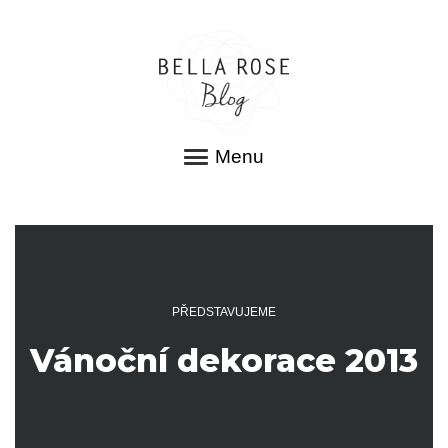
Menu
PŘEDSTAVUJEME
Vánoční dekorace 2013