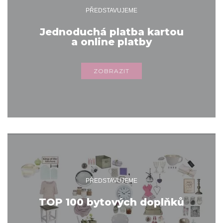
PŘEDSTAVUJEME
Jednoduchá platba kartou
a online platby
ZOBRAZIT
PŘEDSTAVUJEME
TOP 100 bytových doplňků