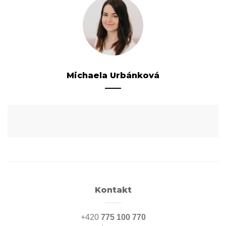
Michaela Urbánková
Kontakt
+420
775 100 770