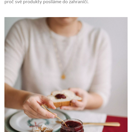
proč své produkty posíláme do zahraničí.