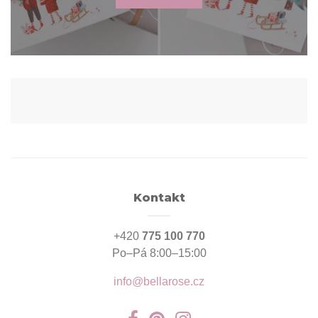
Kontakt
+420
775 100 770
Po–Pá 8:00–15:00
info@bellarose.cz