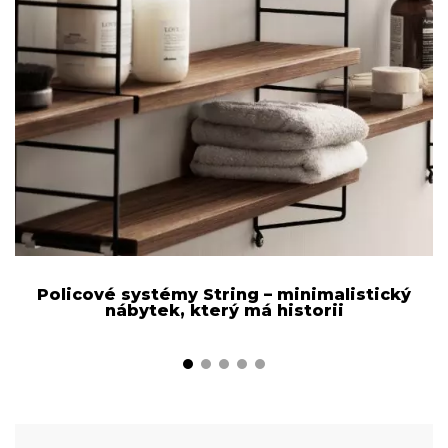
Policové systémy String – minimalistický
nábytek, který má historii