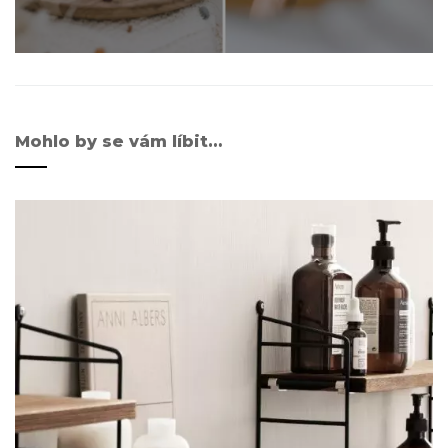
Mohlo by se vám líbit…