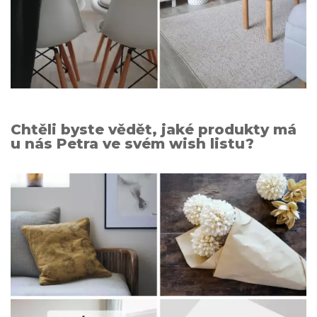
Chtěli byste vědět, jaké produkty má
u nás Petra ve svém wish listu?