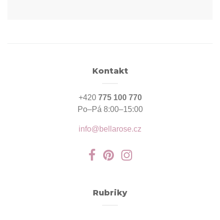
Kontakt
+420
775 100 770
Po–Pá 8:00–15:00
info@bellarose.cz
Rubriky