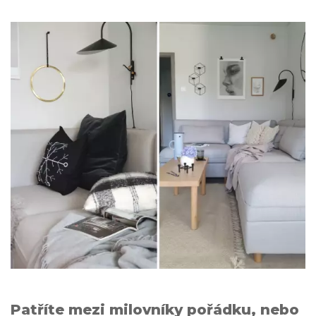
Patříte mezi milovníky pořádku, nebo