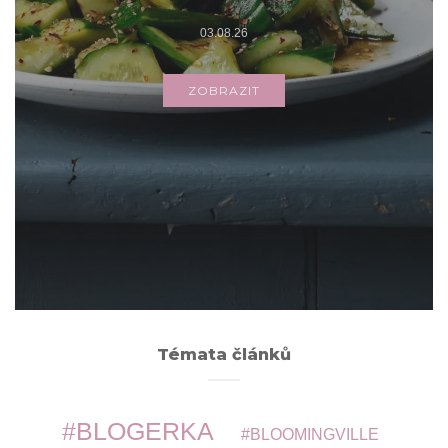
03.08.26
ZOBRAZIT
Archivy
ARCHIVY
Témata článků
BLOGERKA
BLOOMINGVILLE