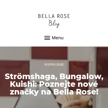
Menu
INSPIRUJEME
Strömshaga, Bungalow,
Kuishi: Poznejte nové
značky na Bella Rose!