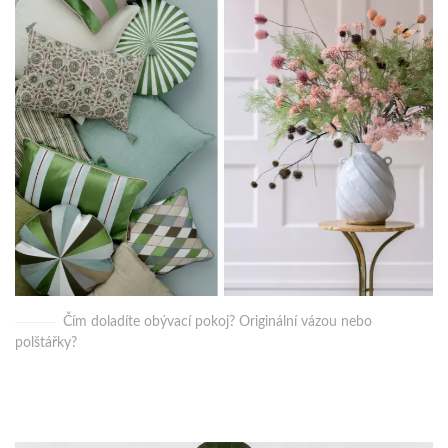
Čím doladíte obývací pokoj? Originální vázou nebo
polštářky?