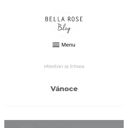
Menu
PŘÍSPĚVKY SE ŠTÍTKEM
Vánoce