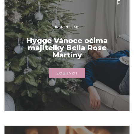
INSPIRUJEME
Hygge Vánoce očima
majitelky Bella Rose
Martiny
ZOBRAZIT