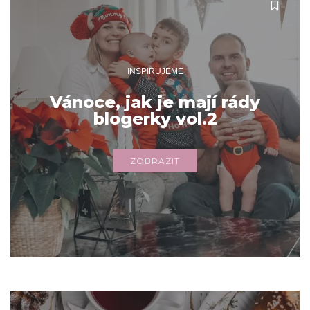
INSPIRUJEME
Vánoce, jak je mají rády
blogerky vol.2
ZOBRAZIT