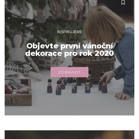
INSPIRUJEME
Objevte první vánoční
dekorace pro rok 2020
ZOBRAZIT