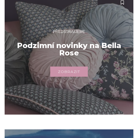
PŘEDSTAVUJEME
Podzimní novinky na Bella
Rose
ZOBRAZIT