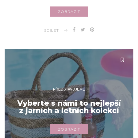
ZOBRAZIT
SDÍLET
PŘEDSTAVUJEME
Vyberte s námi to nejlepší
z jarních a letních kolekcí
ZOBRAZIT