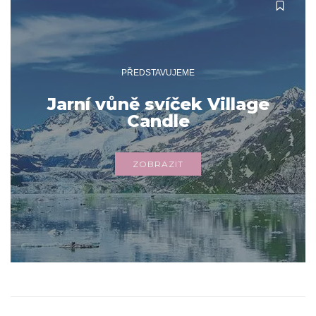
PŘEDSTAVUJEME
Jarní vůně svíček Village
Candle
ZOBRAZIT