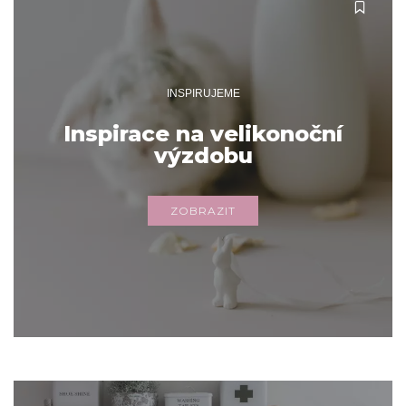
INSPIRUJEME
Inspirace na velikonoční
výzdobu
ZOBRAZIT