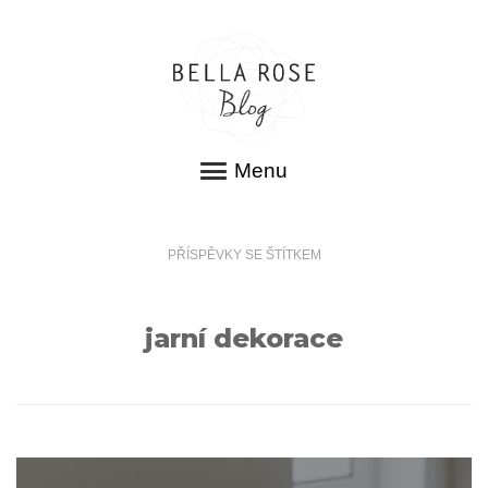
Menu
PŘÍSPĚVKY SE ŠTÍTKEM
jarní dekorace