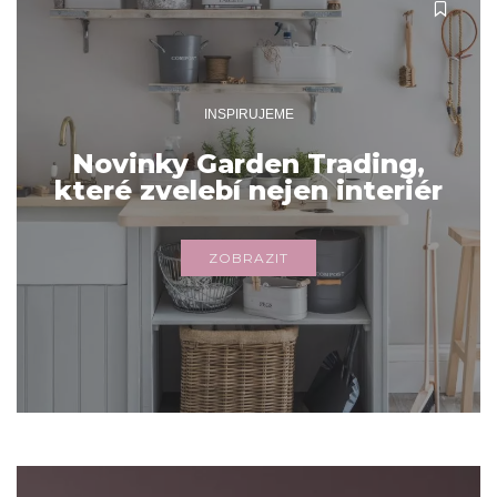
INSPIRUJEME
Novinky Garden Trading,
které zvelebí nejen interiér
ZOBRAZIT