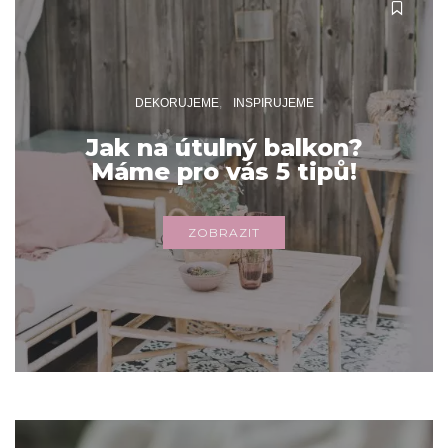
DEKORUJEME
INSPIRUJEME
Jak na útulný balkon?
Máme pro vás 5 tipů!
ZOBRAZIT