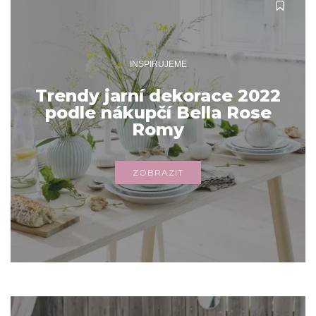
INSPIRUJEME
Trendy jarní dekorace 2022
podle nákupčí Bella Rose
Romy
ZOBRAZIT