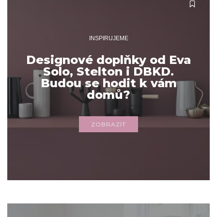
INSPIRUJEME
Designové doplňky od Eva
Solo, Stelton i DBKD.
Budou se hodit k vám
domů?
ZOBRAZIT