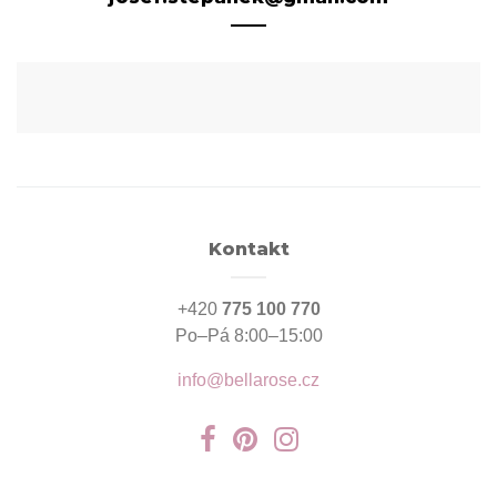
Kontakt
+420
775 100 770
Po–Pá 8:00–15:00
info@bellarose.cz