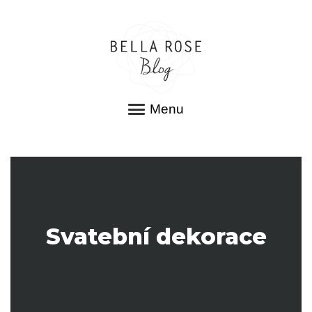
Menu
Svatební dekorace