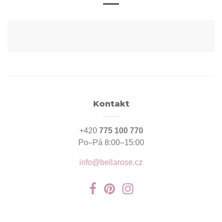
Kontakt
+420
775 100 770
Po–Pá 8:00–15:00
info@bellarose.cz