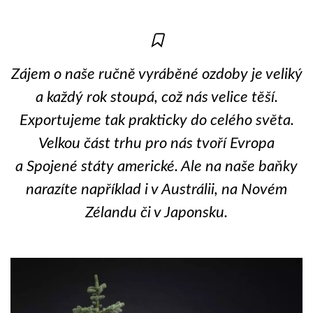
Zájem o naše ručně vyráběné ozdoby je veliký
a každý rok stoupá, což nás velice těší.
Exportujeme tak prakticky do celého světa.
Velkou část trhu pro nás tvoří Evropa
a Spojené státy americké. Ale na naše baňky
narazíte například i v Austrálii, na Novém
Zélandu či v Japonsku.