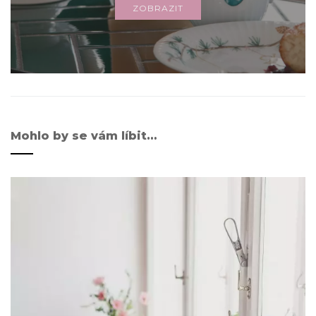
ZOBRAZIT
Mohlo by se vám líbit…