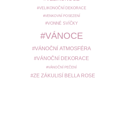
VELIKONOČNÍ DEKORACE
VENKOVNÍ POSEZENÍ
VONNÉ SVÍČKY
VÁNOCE
VÁNOČNÍ ATMOSFÉRA
VÁNOČNÍ DEKORACE
VÁNOČNÍ PEČENÍ
ZE ZÁKULISÍ BELLA ROSE