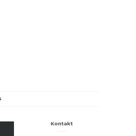
S
Kontakt