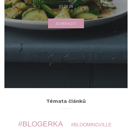
03.08.26
ZOBRAZIT
Archivy
ARCHIVY
Témata článků
BLOGERKA
BLOOMINGVILLE