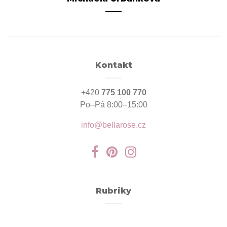
Kontakt
+420
775 100 770
Po–Pá 8:00–15:00
info@bellarose.cz
Rubriky