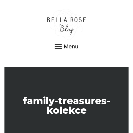
Menu
family-treasures-
kolekce