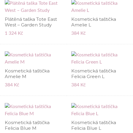
Plátěná taška Tote East
Kosmetická taštička
West – Garden Study
Amelie L
1 324 Kč
384 Kč
Kosmetická taštička
Kosmetická taštička
Amelie M
Felicia Green L
384 Kč
384 Kč
Kosmetická taštička
Kosmetická taštička
Felicia Blue M
Felicia Blue L