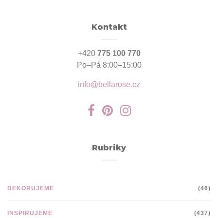
Kontakt
+420
775 100 770
Po–Pá 8:00–15:00
info@bellarose.cz
Rubriky
DEKORUJEME
(46)
INSPIRUJEME
(437)