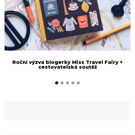
Roční výzva blogerky Miss Travel Fairy +
cestovatelská soutěž