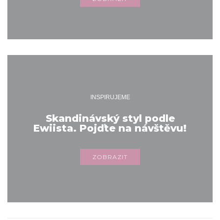
INSPIRUJEME
Skandinávský styl podle
Ewiista. Pojďte na návštěvu!
ZOBRAZIT