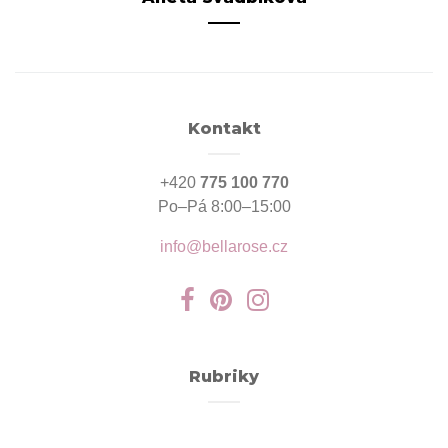
Kontakt
+420
775 100 770
Po–Pá 8:00–15:00
info@bellarose.cz
Rubriky