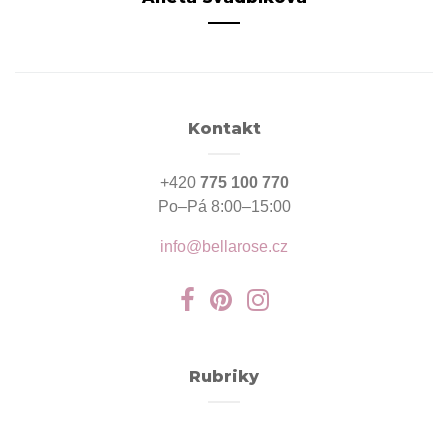
Kontakt
+420
775 100 770
Po–Pá 8:00–15:00
info@bellarose.cz
Rubriky