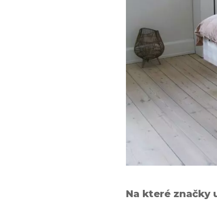
Na které značky 