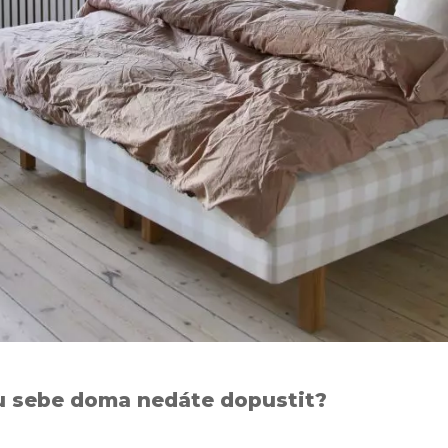
u sebe doma nedáte dopustit?