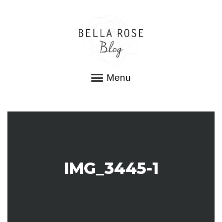
Menu
IMG_3445-1