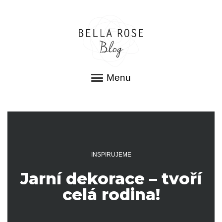
Menu
INSPIRUJEME
Jarní dekorace – tvoří
celá rodina!