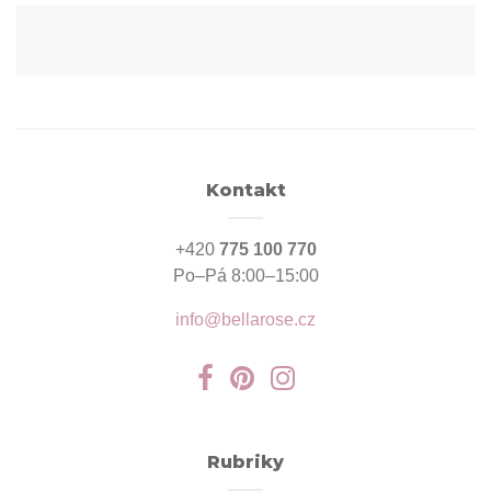
Kontakt
+420
775 100 770
Po–Pá 8:00–15:00
info@bellarose.cz
Rubriky