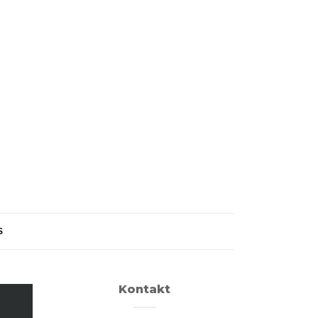
S
Kontakt