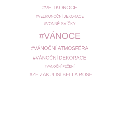
VELIKONOCE
VELIKONOČNÍ DEKORACE
VONNÉ SVÍČKY
VÁNOCE
VÁNOČNÍ ATMOSFÉRA
VÁNOČNÍ DEKORACE
VÁNOČNÍ PEČENÍ
ZE ZÁKULISÍ BELLA ROSE