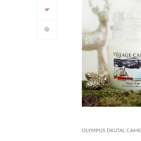
OLYMPUS DIGITAL CAM