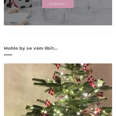
ZOBRAZIT
Mohlo by se vám líbit…