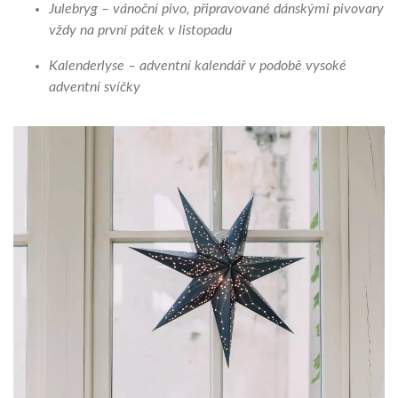
Julebryg – vánoční pivo, připravované dánskými pivovary
vždy na první pátek v listopadu
Kalenderlyse – adventní kalendář v podobě vysoké
adventní svíčky