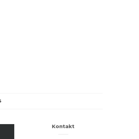
S
Kontakt