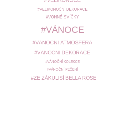
VELIKONOCE
VELIKONOČNÍ DEKORACE
VONNÉ SVÍČKY
VÁNOCE
VÁNOČNÍ ATMOSFÉRA
VÁNOČNÍ DEKORACE
VÁNOČNÍ KOLEKCE
VÁNOČNÍ PEČENÍ
ZE ZÁKULISÍ BELLA ROSE