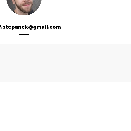
f.stepanek@gmail.com