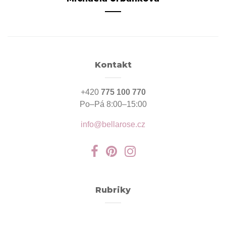
Kontakt
+420
775 100 770
Po–Pá 8:00–15:00
info@bellarose.cz
Rubriky