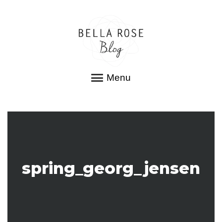
Menu
spring_georg_jensen