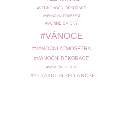
VELIKONOČNÍ DEKORACE
VENKOVNÍ POSEZENÍ
VONNÉ SVÍČKY
VÁNOCE
VÁNOČNÍ ATMOSFÉRA
VÁNOČNÍ DEKORACE
VÁNOČNÍ PEČENÍ
ZE ZÁKULISÍ BELLA ROSE