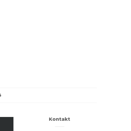
S
Kontakt