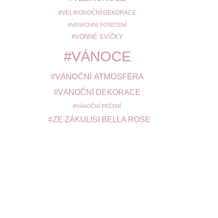
VELIKONOČNÍ DEKORACE
VENKOVNÍ POSEZENÍ
VONNÉ SVÍČKY
VÁNOCE
VÁNOČNÍ ATMOSFÉRA
VÁNOČNÍ DEKORACE
VÁNOČNÍ PEČENÍ
ZE ZÁKULISÍ BELLA ROSE