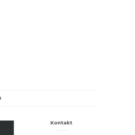
S
Kontakt