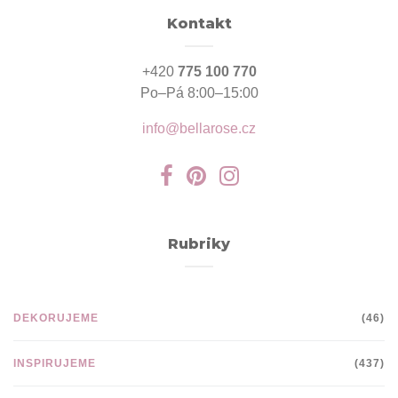
Kontakt
+420
775 100 770
Po–Pá 8:00–15:00
info@bellarose.cz
Rubriky
DEKORUJEME
(46)
INSPIRUJEME
(437)