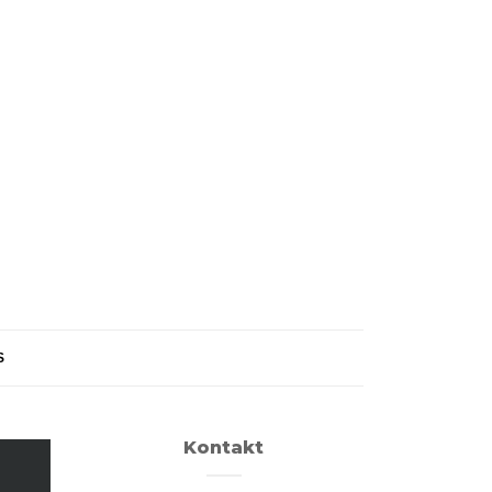
S
Kontakt