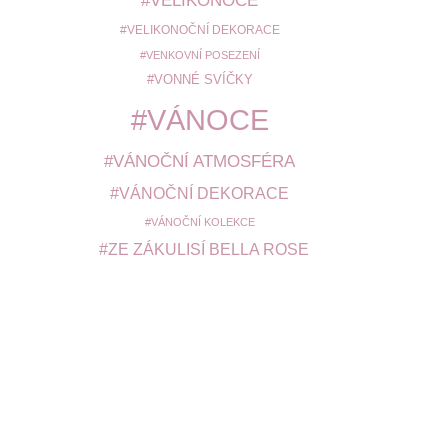
VELIKONOCE
VELIKONOČNÍ DEKORACE
VENKOVNÍ POSEZENÍ
VONNÉ SVÍČKY
VÁNOCE
VÁNOČNÍ ATMOSFÉRA
VÁNOČNÍ DEKORACE
VÁNOČNÍ KOLEKCE
ZE ZÁKULISÍ BELLA ROSE