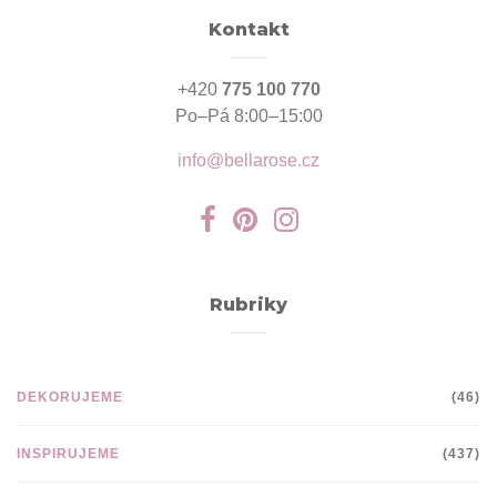
Kontakt
+420
775 100 770
Po–Pá 8:00–15:00
info@bellarose.cz
Rubriky
DEKORUJEME
(46)
INSPIRUJEME
(437)