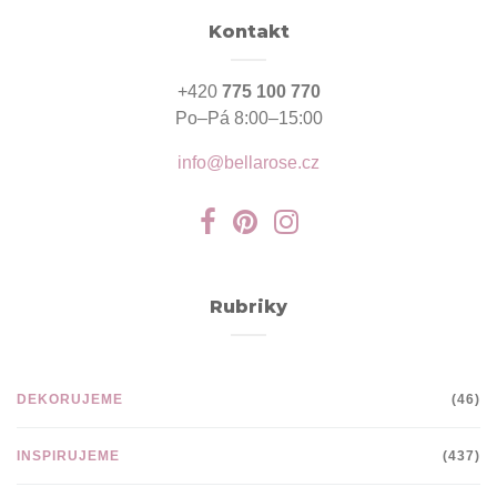
Kontakt
+420
775 100 770
Po–Pá 8:00–15:00
info@bellarose.cz
Rubriky
DEKORUJEME
(46)
INSPIRUJEME
(437)