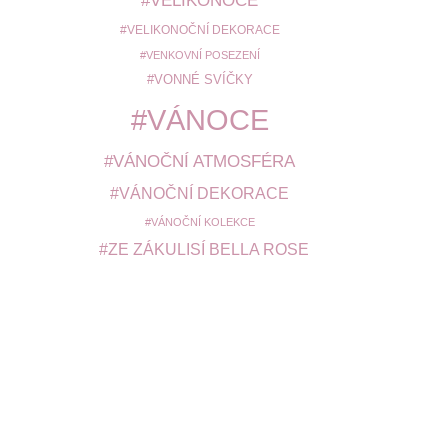
VELIKONOCE
VELIKONOČNÍ DEKORACE
VENKOVNÍ POSEZENÍ
VONNÉ SVÍČKY
VÁNOCE
VÁNOČNÍ ATMOSFÉRA
VÁNOČNÍ DEKORACE
VÁNOČNÍ KOLEKCE
ZE ZÁKULISÍ BELLA ROSE