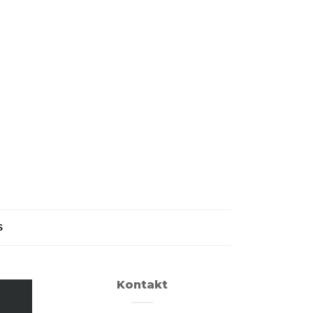
S
Kontakt