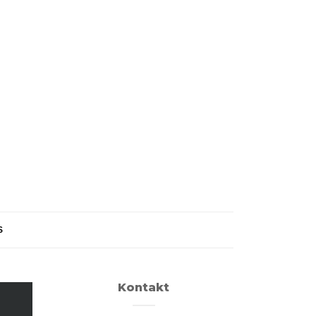
S
Kontakt