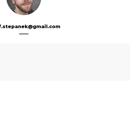
f.stepanek@gmail.com