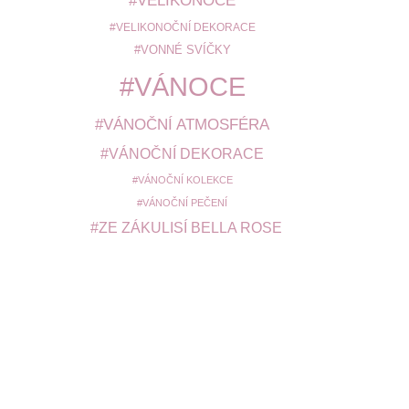
VELIKONOCE
VELIKONOČNÍ DEKORACE
VONNÉ SVÍČKY
VÁNOCE
VÁNOČNÍ ATMOSFÉRA
VÁNOČNÍ DEKORACE
VÁNOČNÍ KOLEKCE
VÁNOČNÍ PEČENÍ
ZE ZÁKULISÍ BELLA ROSE