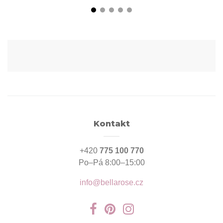
Kontakt
+420
775 100 770
Po–Pá 8:00–15:00
info@bellarose.cz