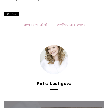
KOLEKCE MĚSÍCE
SVÍČKY MEADOWS
Petra Lustigová