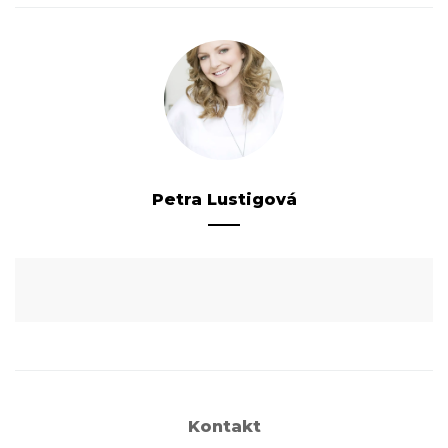
Petra Lustigová
Kontakt