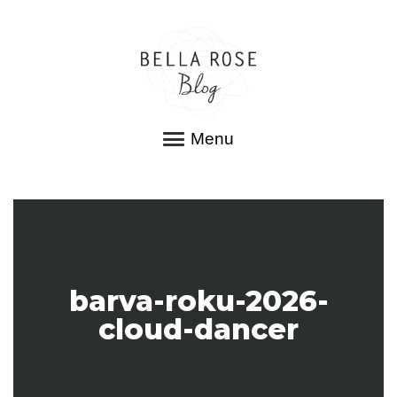
Menu
barva-roku-2026-
cloud-dancer