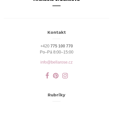
Kontakt
+420
775 100 770
Po–Pá 8:00–15:00
info@bellarose.cz
Rubriky