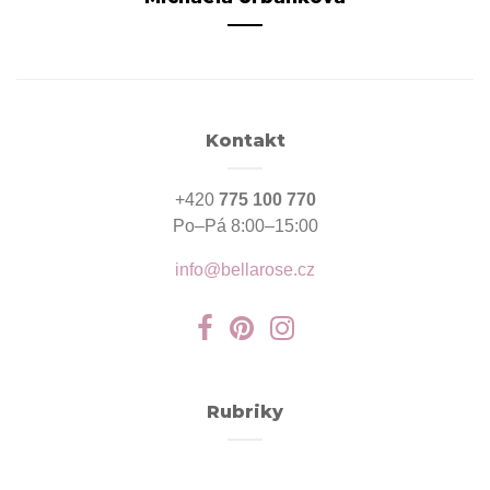
Kontakt
+420
775 100 770
Po–Pá 8:00–15:00
info@bellarose.cz
Rubriky