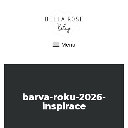
Menu
barva-roku-2026-
inspirace