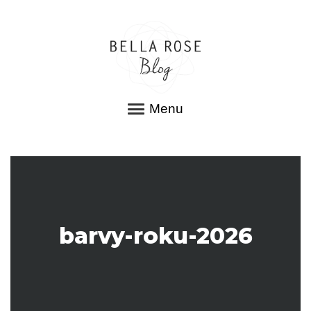
Menu
barvy-roku-2026