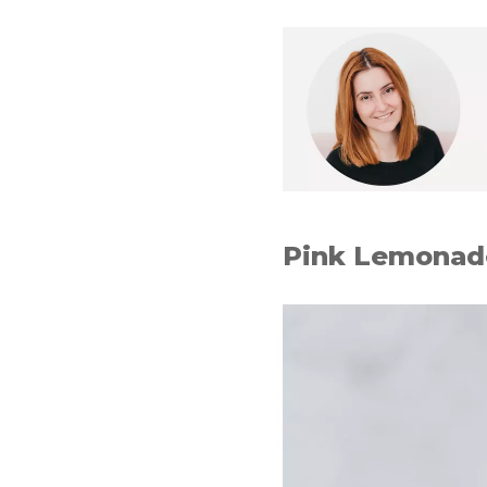
Pink Lemonade